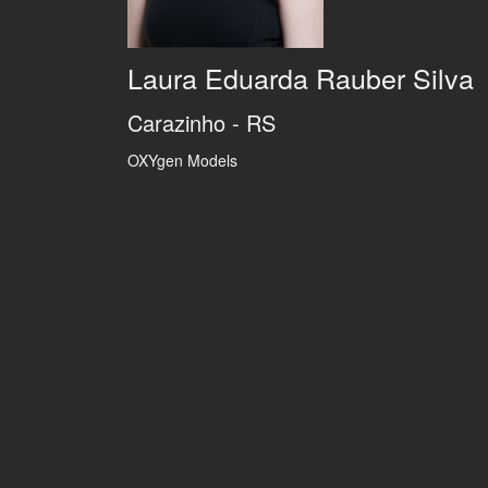
Laura Eduarda Rauber Silva
Carazinho - RS
OXYgen Models