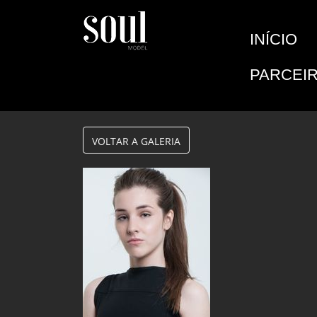
INÍCIO
PARCEI
VOLTAR A GALERIA